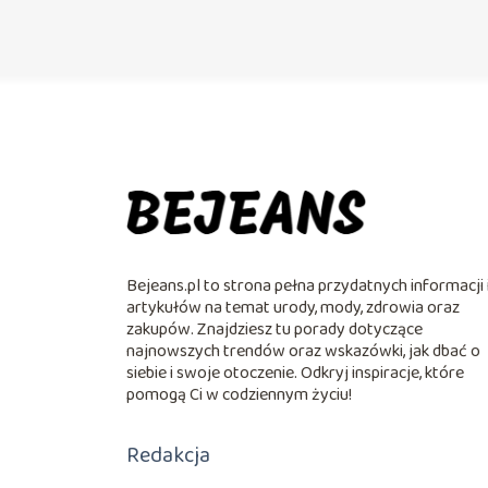
Bejeans.pl to strona pełna przydatnych informacji 
artykułów na temat urody, mody, zdrowia oraz
zakupów. Znajdziesz tu porady dotyczące
najnowszych trendów oraz wskazówki, jak dbać o
siebie i swoje otoczenie. Odkryj inspiracje, które
pomogą Ci w codziennym życiu!
Redakcja