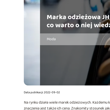
Marka odzieżowa JH
co warto o niej wied
Moda
Data publikacji: 2022-09-02
Na rynku działa wiele marek odzieżowych. Każdemu kl
znaczenia jest także ich cena. Znakomity stosunek ja