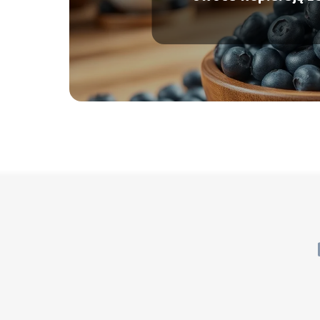
wypróżnienia