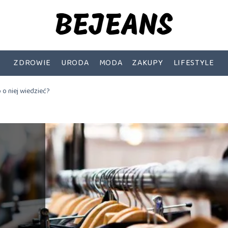
ZDROWIE
URODA
MODA
ZAKUPY
LIFESTYLE
o niej wiedzieć?