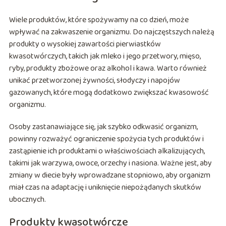
Wiele produktów, które spożywamy na co dzień, może
wpływać na zakwaszenie organizmu. Do najczęstszych należą
produkty o wysokiej zawartości pierwiastków
kwasotwórczych, takich jak mleko i jego przetwory, mięso,
ryby, produkty zbożowe oraz alkohol i kawa. Warto również
unikać przetworzonej żywności, słodyczy i napojów
gazowanych, które mogą dodatkowo zwiększać kwasowość
organizmu.
Osoby zastanawiające się, jak szybko odkwasić organizm,
powinny rozważyć ograniczenie spożycia tych produktów i
zastąpienie ich produktami o właściwościach alkalizujących,
takimi jak warzywa, owoce, orzechy i nasiona. Ważne jest, aby
zmiany w diecie były wprowadzane stopniowo, aby organizm
miał czas na adaptację i uniknięcie niepożądanych skutków
ubocznych.
Produkty kwasotwórcze