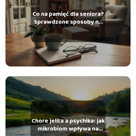
Co na pamięć dla seniora?
Sprawdzone sposoby na
lepszą koncentrację
Chore jelita a psychika: jak
mikrobiom wpływa na