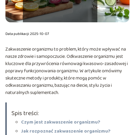
Data publikacji: 2025-10-07
Zakwaszenie organizmu to problem, który może wpływać na
nasze zdrowie i samopoczucie. Odkwaszenie organizmu jest
kluczowe dla przywrócenia równowagi kwasowo-zasadowej i
poprawy funkcjonowania organizmu. W artykule omówimy
skuteczne metody i produkty, które mogą pomóc w
odkwaszaniu organizmu, bazując na diecie, stylu życia i
naturalnych suplementach.
Spis treści:
Czym jest zakwaszenie organizmu?
Jak rozpoznać zakwaszenie organizmu?