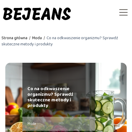
Strona główna
/
Moda
/
Co na odkwaszenie organizmu? Sprawdź
skuteczne metody i produkty
Co na odkwaszenie
organizmu? Sprawdź
skuteczne metody i
produkty
Moda