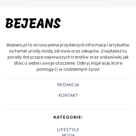
Bejeans.pl to strona pełna przydatnych informacji i artykułów
na temat urody, mody, zdrowia oraz zakupów. Znajdziesz tu
porady dotyczące najnowszych trendów oraz wskazówki, jak
dbać o siebie i swoje otoczenie. Odkryj inspiracje, które
pomogą Ci w codziennym życiu!
REDAKCJA
KONTAKT
KATEGORIE:
LIFESTYLE
MODA