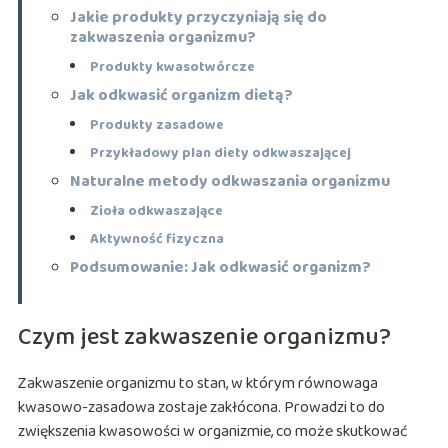
Jakie produkty przyczyniają się do
zakwaszenia organizmu?
Produkty kwasotwórcze
Jak odkwasić organizm dietą?
Produkty zasadowe
Przykładowy plan diety odkwaszającej
Naturalne metody odkwaszania organizmu
Zioła odkwaszające
Aktywność fizyczna
Podsumowanie: Jak odkwasić organizm?
Czym jest zakwaszenie organizmu?
Zakwaszenie organizmu to stan, w którym równowaga
kwasowo-zasadowa zostaje zakłócona. Prowadzi to do
zwiększenia kwasowości w organizmie, co może skutkować