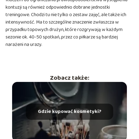
kontuzji są również odpowiednio dobrane jednostki
treningowe. Chodzi tu nie tylko o zestaw zajęć, ale także ich
intensywność. Ma to szczególne znaczenie zwłaszcza w
przypadku topowych drużyn, które rozgrywają w każdym
sezonie ok. 40-50 spotkań, przez co piłkarze są bardziej
narażeni na urazy.
Zobacz także:
Gdzie kupować kosmetyki?