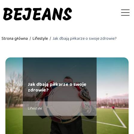
Strona główna
/
Lifestyle
/
Jak dbają piłkarze o swoje zdrowie?
Jak dbają piłkarze o swoje
zdrowie?
Lifestyle