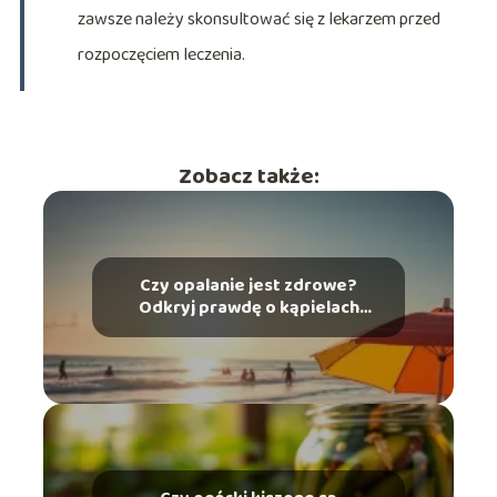
zawsze należy skonsultować się z lekarzem przed
rozpoczęciem leczenia.
Zobacz także:
Czy opalanie jest zdrowe?
Odkryj prawdę o kąpielach
słonecznych