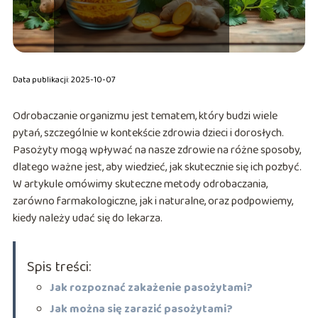
Data publikacji: 2025-10-07
Odrobaczanie organizmu jest tematem, który budzi wiele
pytań, szczególnie w kontekście zdrowia dzieci i dorosłych.
Pasożyty mogą wpływać na nasze zdrowie na różne sposoby,
dlatego ważne jest, aby wiedzieć, jak skutecznie się ich pozbyć.
W artykule omówimy skuteczne metody odrobaczania,
zarówno farmakologiczne, jak i naturalne, oraz podpowiemy,
kiedy należy udać się do lekarza.
Spis treści:
Jak rozpoznać zakażenie pasożytami?
Jak można się zarazić pasożytami?