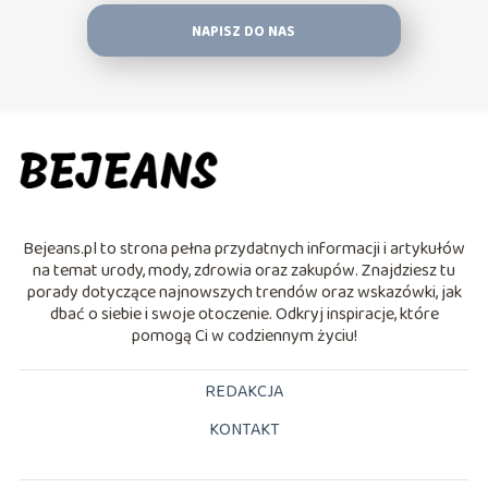
NAPISZ DO NAS
Bejeans.pl to strona pełna przydatnych informacji i artykułów
na temat urody, mody, zdrowia oraz zakupów. Znajdziesz tu
porady dotyczące najnowszych trendów oraz wskazówki, jak
dbać o siebie i swoje otoczenie. Odkryj inspiracje, które
pomogą Ci w codziennym życiu!
REDAKCJA
KONTAKT