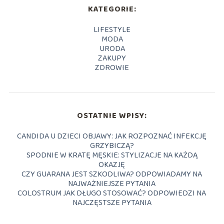
KATEGORIE:
LIFESTYLE
MODA
URODA
ZAKUPY
ZDROWIE
OSTATNIE WPISY:
CANDIDA U DZIECI OBJAWY: JAK ROZPOZNAĆ INFEKCJĘ
GRZYBICZĄ?
SPODNIE W KRATĘ MĘSKIE: STYLIZACJE NA KAŻDĄ
OKAZJĘ
CZY GUARANA JEST SZKODLIWA? ODPOWIADAMY NA
NAJWAŻNIEJSZE PYTANIA
COLOSTRUM JAK DŁUGO STOSOWAĆ? ODPOWIEDZI NA
NAJCZĘSTSZE PYTANIA