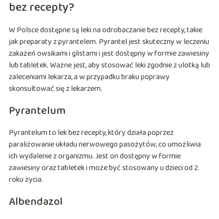
bez recepty?
W Polsce dostępne są leki na odrobaczanie bez recepty, takie
jak preparaty z pyrantelem. Pyrantel jest skuteczny w leczeniu
zakażeń owsikami i glistami i jest dostępny w formie zawiesiny
lub tabletek. Ważne jest, aby stosować leki zgodnie z ulotką lub
zaleceniami lekarza, a w przypadku braku poprawy
skonsultować się z lekarzem.
Pyrantelum
Pyrantelum to lek bez recepty, który działa poprzez
paraliżowanie układu nerwowego pasożytów, co umożliwia
ich wydalenie z organizmu. Jest on dostępny w formie
zawiesiny oraz tabletek i może być stosowany u dzieci od 2.
roku życia.
Albendazol