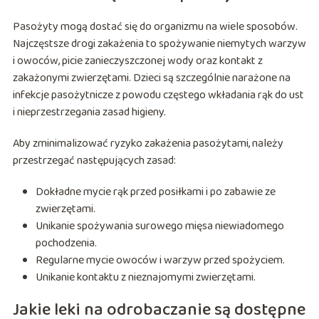
Pasożyty mogą dostać się do organizmu na wiele sposobów.
Najczęstsze drogi zakażenia to spożywanie niemytych warzyw
i owoców, picie zanieczyszczonej wody oraz kontakt z
zakażonymi zwierzętami. Dzieci są szczególnie narażone na
infekcje pasożytnicze z powodu częstego wkładania rąk do ust
i nieprzestrzegania zasad higieny.
Aby zminimalizować ryzyko zakażenia pasożytami, należy
przestrzegać następujących zasad:
Dokładne mycie rąk przed posiłkami i po zabawie ze
zwierzętami.
Unikanie spożywania surowego mięsa niewiadomego
pochodzenia.
Regularne mycie owoców i warzyw przed spożyciem.
Unikanie kontaktu z nieznajomymi zwierzętami.
Jakie leki na odrobaczanie są dostępne