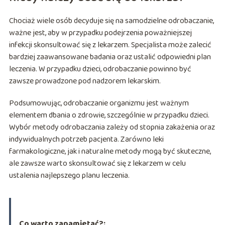
Chociaż wiele osób decyduje się na samodzielne odrobaczanie,
ważne jest, aby w przypadku podejrzenia poważniejszej
infekcji skonsultować się z lekarzem. Specjalista może zalecić
bardziej zaawansowane badania oraz ustalić odpowiedni plan
leczenia. W przypadku dzieci, odrobaczanie powinno być
zawsze prowadzone pod nadzorem lekarskim.
Podsumowując, odrobaczanie organizmu jest ważnym
elementem dbania o zdrowie, szczególnie w przypadku dzieci.
Wybór metody odrobaczania zależy od stopnia zakażenia oraz
indywidualnych potrzeb pacjenta. Zarówno leki
farmakologiczne, jak i naturalne metody mogą być skuteczne,
ale zawsze warto skonsultować się z lekarzem w celu
ustalenia najlepszego planu leczenia.
Co warto zapamietać?: