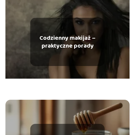
Codzienny makijaż –
praktyczne porady