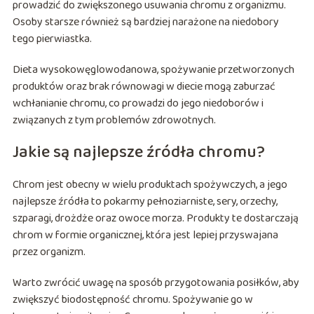
prowadzić do zwiększonego usuwania chromu z organizmu.
Osoby starsze również są bardziej narażone na niedobory
tego pierwiastka.
Dieta wysokowęglowodanowa, spożywanie przetworzonych
produktów oraz brak równowagi w diecie mogą zaburzać
wchłanianie chromu, co prowadzi do jego niedoborów i
związanych z tym problemów zdrowotnych.
Jakie są najlepsze źródła chromu?
Chrom jest obecny w wielu produktach spożywczych, a jego
najlepsze źródła to pokarmy pełnoziarniste, sery, orzechy,
szparagi, drożdże oraz owoce morza. Produkty te dostarczają
chrom w formie organicznej, która jest lepiej przyswajana
przez organizm.
Warto zwrócić uwagę na sposób przygotowania posiłków, aby
zwiększyć biodostępność chromu. Spożywanie go w