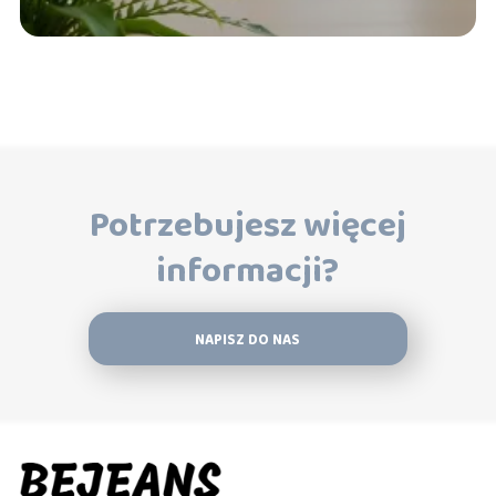
Potrzebujesz więcej
informacji?
NAPISZ DO NAS