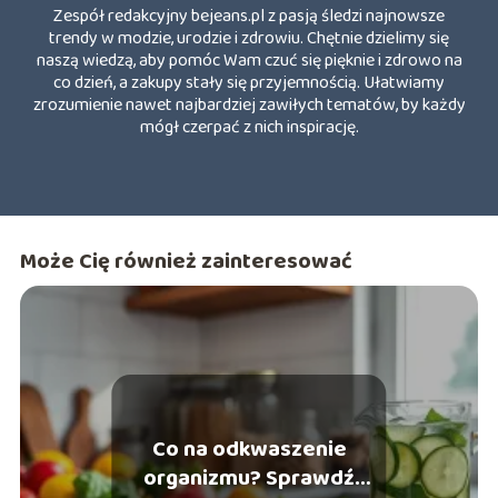
Zespół redakcyjny bejeans.pl z pasją śledzi najnowsze
trendy w modzie, urodzie i zdrowiu. Chętnie dzielimy się
naszą wiedzą, aby pomóc Wam czuć się pięknie i zdrowo na
co dzień, a zakupy stały się przyjemnością. Ułatwiamy
zrozumienie nawet najbardziej zawiłych tematów, by każdy
mógł czerpać z nich inspirację.
Może Cię również zainteresować
Co na odkwaszenie
organizmu? Sprawdź