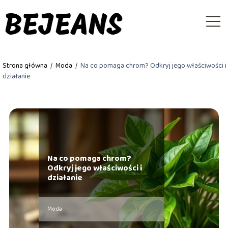
Strona główna
/
Moda
/
Na co pomaga chrom? Odkryj jego właściwości i
działanie
Na co pomaga chrom?
Odkryj jego właściwości i
działanie
Moda