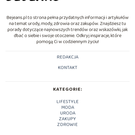
Bejeans.pl to strona pełna przydatnych informacji i artykułów
na temat urody, mody, zdrowia oraz zakupów. Znajdziesz tu
porady dotyczące najnowszych trendów oraz wskazówki, jak
dbać o siebie i swoje otoczenie. Odkryj inspiracje, które
pomogą Ci w codziennym życiu!
REDAKCJA
KONTAKT
KATEGORIE:
LIFESTYLE
MODA
URODA
ZAKUPY
ZDROWIE