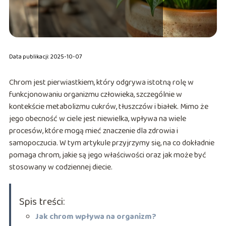
Data publikacji: 2025-10-07
Chrom jest pierwiastkiem, który odgrywa istotną rolę w
funkcjonowaniu organizmu człowieka, szczególnie w
kontekście metabolizmu cukrów, tłuszczów i białek. Mimo że
jego obecność w ciele jest niewielka, wpływa na wiele
procesów, które mogą mieć znaczenie dla zdrowia i
samopoczucia. W tym artykule przyjrzymy się, na co dokładnie
pomaga chrom, jakie są jego właściwości oraz jak może być
stosowany w codziennej diecie.
Spis treści:
Jak chrom wpływa na organizm?