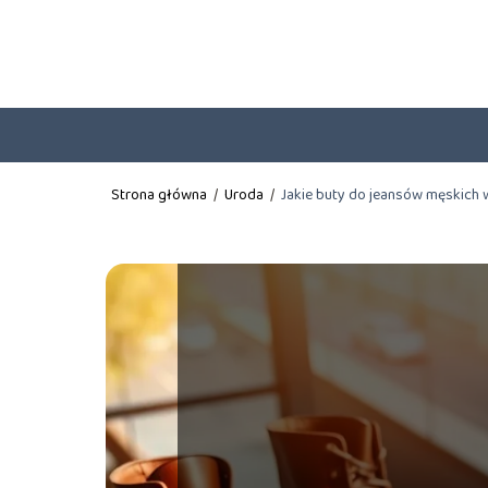
Strona główna
/
Uroda
/
Jakie buty do jeansów męskich 