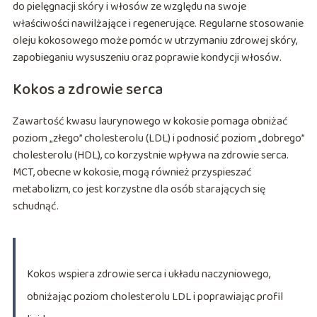
do pielęgnacji skóry i włosów ze względu na swoje
właściwości nawilżające i regenerujące. Regularne stosowanie
oleju kokosowego może pomóc w utrzymaniu zdrowej skóry,
zapobieganiu wysuszeniu oraz poprawie kondycji włosów.
Kokos a zdrowie serca
Zawartość kwasu laurynowego w kokosie pomaga obniżać
poziom „złego” cholesterolu (LDL) i podnosić poziom „dobrego”
cholesterolu (HDL), co korzystnie wpływa na zdrowie serca.
MCT, obecne w kokosie, mogą również przyspieszać
metabolizm, co jest korzystne dla osób starających się
schudnąć.
Kokos wspiera zdrowie serca i układu naczyniowego,
obniżając poziom cholesterolu LDL i poprawiając profil