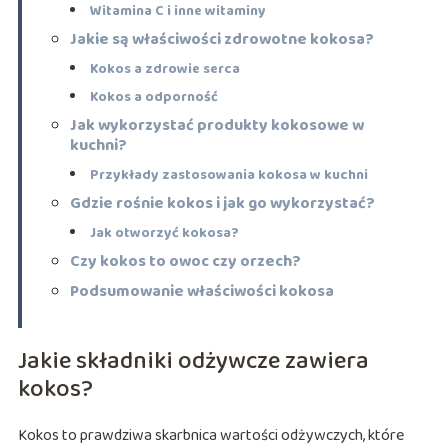
Witamina C i inne witaminy
Jakie są właściwości zdrowotne kokosa?
Kokos a zdrowie serca
Kokos a odporność
Jak wykorzystać produkty kokosowe w
kuchni?
Przykłady zastosowania kokosa w kuchni
Gdzie rośnie kokos i jak go wykorzystać?
Jak otworzyć kokosa?
Czy kokos to owoc czy orzech?
Podsumowanie właściwości kokosa
Jakie składniki odżywcze zawiera
kokos?
Kokos to prawdziwa skarbnica wartości odżywczych, które