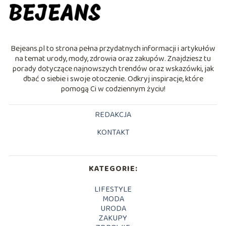
Bejeans.pl to strona pełna przydatnych informacji i artykułów
na temat urody, mody, zdrowia oraz zakupów. Znajdziesz tu
porady dotyczące najnowszych trendów oraz wskazówki, jak
dbać o siebie i swoje otoczenie. Odkryj inspiracje, które
pomogą Ci w codziennym życiu!
REDAKCJA
KONTAKT
KATEGORIE:
LIFESTYLE
MODA
URODA
ZAKUPY