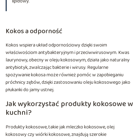
lipidowy.
Kokos a odporność
Kokos wspiera układ odpornościowy dzięki swoim
właściwościom antybakteryjnym i przeciwwirusowym. Kwas
laurynowy, obecny w oleju kokosowym, działa jako naturalny
antybiotyk, zwalczając bakterie i wirusy. Regularne
spożywanie kokosa może również pomóc w zapobieganiu
próchnicy zębów, dzięki zastosowaniu oleju kokosowego jako
płukanki do jamy ustnej.
Jak wykorzystać produkty kokosowe w
kuchni?
Produkty kokosowe, takie jak mleczko kokosowe, olej
kokosowy czy wiórki kokosowe, znajdują szerokie