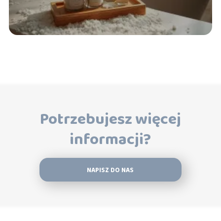
Potrzebujesz więcej
informacji?
NAPISZ DO NAS