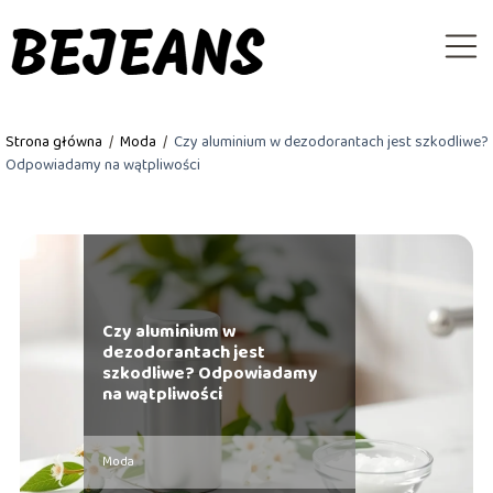
Strona główna
/
Moda
/
Czy aluminium w dezodorantach jest szkodliwe?
Odpowiadamy na wątpliwości
Czy aluminium w
dezodorantach jest
szkodliwe? Odpowiadamy
na wątpliwości
Moda