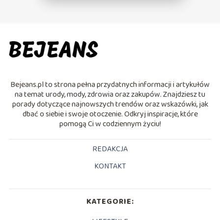
Bejeans.pl to strona pełna przydatnych informacji i artykułów
na temat urody, mody, zdrowia oraz zakupów. Znajdziesz tu
porady dotyczące najnowszych trendów oraz wskazówki, jak
dbać o siebie i swoje otoczenie. Odkryj inspiracje, które
pomogą Ci w codziennym życiu!
REDAKCJA
KONTAKT
KATEGORIE: