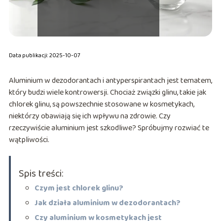
Data publikacji: 2025-10-07
Aluminium w dezodorantach i antyperspirantach jest tematem,
który budzi wiele kontrowersji. Chociaż związki glinu, takie jak
chlorek glinu, są powszechnie stosowane w kosmetykach,
niektórzy obawiają się ich wpływu na zdrowie. Czy
rzeczywiście aluminium jest szkodliwe? Spróbujmy rozwiać te
wątpliwości.
Spis treści:
Czym jest chlorek glinu?
Jak działa aluminium w dezodorantach?
Czy aluminium w kosmetykach jest