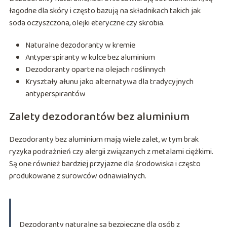
łagodne dla skóry i często bazują na składnikach takich jak
soda oczyszczona, olejki eteryczne czy skrobia.
Naturalne dezodoranty w kremie
Antyperspiranty w kulce bez aluminium
Dezodoranty oparte na olejach roślinnych
Kryształy ałunu jako alternatywa dla tradycyjnych
antyperspirantów
Zalety dezodorantów bez aluminium
Dezodoranty bez aluminium mają wiele zalet, w tym brak
ryzyka podrażnień czy alergii związanych z metalami ciężkimi.
Są one również bardziej przyjazne dla środowiska i często
produkowane z surowców odnawialnych.
Dezodoranty naturalne są bezpieczne dla osób z