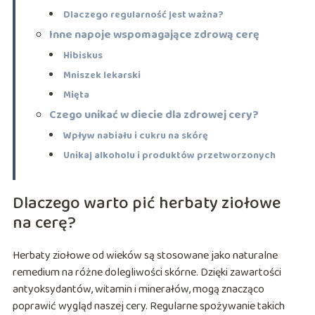
Dlaczego regularność jest ważna?
Inne napoje wspomagające zdrową cerę
Hibiskus
Mniszek lekarski
Mięta
Czego unikać w diecie dla zdrowej cery?
Wpływ nabiału i cukru na skórę
Unikaj alkoholu i produktów przetworzonych
Dlaczego warto pić herbaty ziołowe
na cerę?
Herbaty ziołowe od wieków są stosowane jako naturalne
remedium na różne dolegliwości skórne. Dzięki zawartości
antyoksydantów, witamin i minerałów, mogą znacząco
poprawić wygląd naszej cery. Regularne spożywanie takich