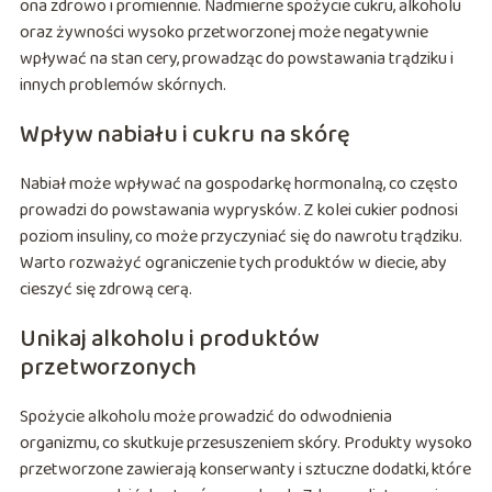
ona zdrowo i promiennie. Nadmierne spożycie cukru, alkoholu
oraz żywności wysoko przetworzonej może negatywnie
wpływać na stan cery, prowadząc do powstawania trądziku i
innych problemów skórnych.
Wpływ nabiału i cukru na skórę
Nabiał może wpływać na gospodarkę hormonalną, co często
prowadzi do powstawania wyprysków. Z kolei cukier podnosi
poziom insuliny, co może przyczyniać się do nawrotu trądziku.
Warto rozważyć ograniczenie tych produktów w diecie, aby
cieszyć się zdrową cerą.
Unikaj alkoholu i produktów
przetworzonych
Spożycie alkoholu może prowadzić do odwodnienia
organizmu, co skutkuje przesuszeniem skóry. Produkty wysoko
przetworzone zawierają konserwanty i sztuczne dodatki, które