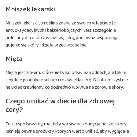
Mniszek lekarski
Mniszek lekarski to roślina znana ze swoich właściwości
antyoksydacyjnych i bakteriobójczych. Jest szczególnie
polecany dla osób z wrażliwą cerą, ponieważ wspomaga
gojenie się skóry i działa przeciwzapalnie.
Mięta
Mięta jest ziołem, które nie tylko odświeża oddech, ale także
reguluje produkcję sebum i rozświetla cerę. Działa korzystnie
na układ trawienny, co pośrednio wpływa na zdrowie skóry.
Czego unikać w diecie dla zdrowej
cery?
To, co spożywamy, ma duży wpływ na kondycję naszej skóry.
Istnieją pewne produkty, których warto unikać, aby wyglądała