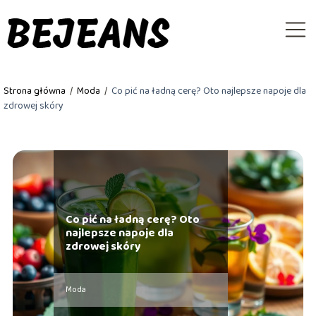
Strona główna
/
Moda
/
Co pić na ładną cerę? Oto najlepsze napoje dla
zdrowej skóry
Co pić na ładną cerę? Oto
najlepsze napoje dla
zdrowej skóry
Moda