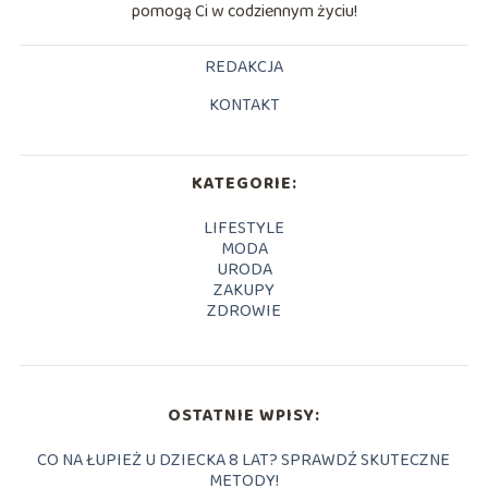
pomogą Ci w codziennym życiu!
REDAKCJA
KONTAKT
KATEGORIE:
LIFESTYLE
MODA
URODA
ZAKUPY
ZDROWIE
OSTATNIE WPISY:
CO NA ŁUPIEŻ U DZIECKA 8 LAT? SPRAWDŹ SKUTECZNE
METODY!