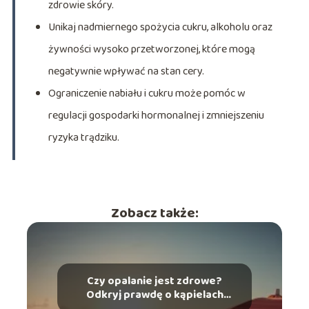
zdrowie skóry.
Unikaj nadmiernego spożycia cukru, alkoholu oraz
żywności wysoko przetworzonej, które mogą
negatywnie wpływać na stan cery.
Ograniczenie nabiału i cukru może pomóc w
regulacji gospodarki hormonalnej i zmniejszeniu
ryzyka trądziku.
Zobacz także:
Czy opalanie jest zdrowe?
Odkryj prawdę o kąpielach
słonecznych