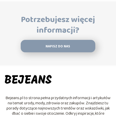
Potrzebujesz więcej
informacji?
NAPISZ DO NAS
Bejeans.pl to strona pełna przydatnych informacji i artykułów
na temat urody, mody, zdrowia oraz zakupów. Znajdziesz tu
porady dotyczące najnowszych trendów oraz wskazówki, jak
dbać o siebie i swoje otoczenie. Odkryj inspiracje, które