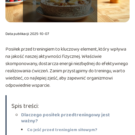
Data publikacji: 2025-10-07
Posiłek przed treningiem to kluczowy element, który wpływa
na jakość naszej aktywności fizycznej. Właściwie
skomponowany, dostarcza energii niezbędnej do efektywnego
realizowania ćwiczeń. Zanim przystąpimy do treningu, warto
wiedzieć, co najlepiej zjeść, aby zapewnić organizmowi
odpowiednie wsparcie.
Spis treści:
Dlaczego posiłek przedtreningowy jest
ważny?
Co jeść przed treningiem siłowym?