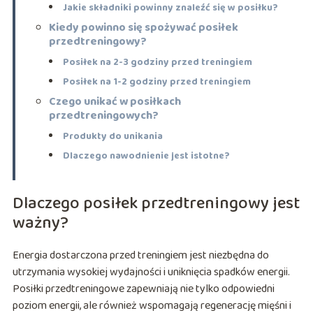
Jakie składniki powinny znaleźć się w posiłku?
Kiedy powinno się spożywać posiłek
przedtreningowy?
Posiłek na 2-3 godziny przed treningiem
Posiłek na 1-2 godziny przed treningiem
Czego unikać w posiłkach
przedtreningowych?
Produkty do unikania
Dlaczego nawodnienie jest istotne?
Dlaczego posiłek przedtreningowy jest
ważny?
Energia dostarczona przed treningiem jest niezbędna do
utrzymania wysokiej wydajności i uniknięcia spadków energii.
Posiłki przedtreningowe zapewniają nie tylko odpowiedni
poziom energii, ale również wspomagają regenerację mięśni i