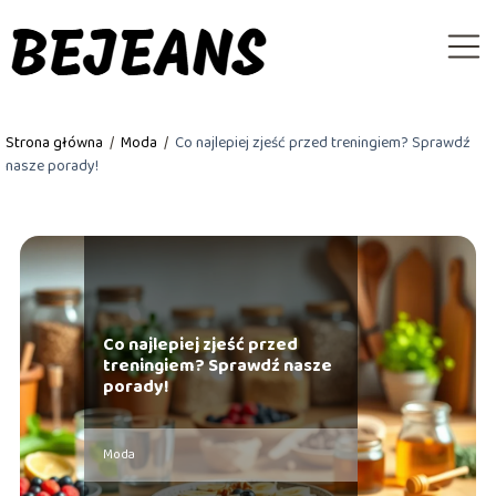
Strona główna
/
Moda
/
Co najlepiej zjeść przed treningiem? Sprawdź
nasze porady!
Co najlepiej zjeść przed
treningiem? Sprawdź nasze
porady!
Moda