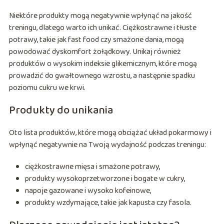
Niektóre produkty mogą negatywnie wpłynąć na jakość
treningu, dlatego warto ich unikać. Ciężkostrawne i tłuste
potrawy, takie jak fast food czy smażone dania, mogą
powodować dyskomfort żołądkowy. Unikaj również
produktów o wysokim indeksie glikemicznym, które mogą
prowadzić do gwałtownego wzrostu, a następnie spadku
poziomu cukru we krwi.
Produkty do unikania
Oto lista produktów, które mogą obciążać układ pokarmowy i
wpłynąć negatywnie na Twoją wydajność podczas treningu:
ciężkostrawne mięsa i smażone potrawy,
produkty wysokoprzetworzone i bogate w cukry,
napoje gazowane i wysoko kofeinowe,
produkty wzdymające, takie jak kapusta czy fasola.