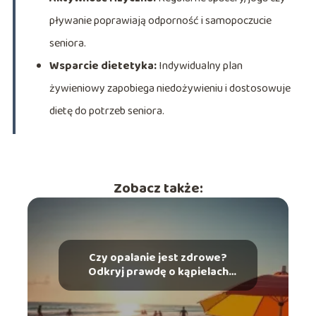
pływanie poprawiają odporność i samopoczucie
seniora.
Wsparcie dietetyka:
Indywidualny plan
żywieniowy zapobiega niedożywieniu i dostosowuje
dietę do potrzeb seniora.
Zobacz także:
Czy opalanie jest zdrowe?
Odkryj prawdę o kąpielach
słonecznych