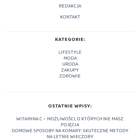
REDAKCJA
KONTAKT
KATEGORIE:
LIFESTYLE
MODA
URODA
ZAKUPY
ZDROWIE
OSTATNIE WPISY:
WITAMINA C – MOŻLIWOŚCI, O KTÓRYCH NIE MASZ
POJĘCIA
DOMOWE SPOSOBY NA KOMARY: SKUTECZNE METODY
NA LETNIE WIECZORY