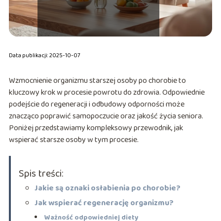
Data publikacji: 2025-10-07
Wzmocnienie organizmu starszej osoby po chorobie to
kluczowy krok w procesie powrotu do zdrowia. Odpowiednie
podejście do regeneracji i odbudowy odporności może
znacząco poprawić samopoczucie oraz jakość życia seniora.
Poniżej przedstawiamy kompleksowy przewodnik, jak
wspierać starsze osoby w tym procesie.
Spis treści:
Jakie są oznaki osłabienia po chorobie?
Jak wspierać regenerację organizmu?
Ważność odpowiedniej diety