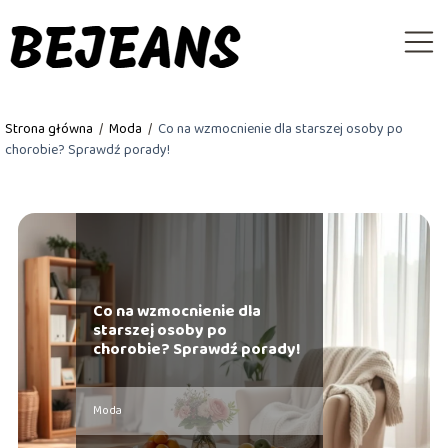
Strona główna
/
Moda
/
Co na wzmocnienie dla starszej osoby po
chorobie? Sprawdź porady!
Co na wzmocnienie dla
starszej osoby po
chorobie? Sprawdź porady!
Moda