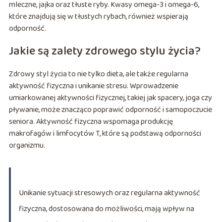
mleczne, jajka oraz tłuste ryby. Kwasy omega-3 i omega-6,
które znajdują się w tłustych rybach, również wspierają
odporność.
Jakie są zalety zdrowego stylu życia?
Zdrowy styl życia to nie tylko dieta, ale także regularna
aktywność fizyczna i unikanie stresu. Wprowadzenie
umiarkowanej aktywności fizycznej, takiej jak spacery, joga czy
pływanie, może znacząco poprawić odporność i samopoczucie
seniora. Aktywność fizyczna wspomaga produkcję
makrofagów i limfocytów T, które są podstawą odporności
organizmu.
Unikanie sytuacji stresowych oraz regularna aktywność
fizyczna, dostosowana do możliwości, mają wpływ na