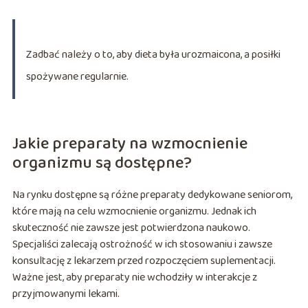
Zadbać należy o to, aby dieta była urozmaicona, a posiłki
spożywane regularnie.
Jakie preparaty na wzmocnienie
organizmu są dostępne?
Na rynku dostępne są różne preparaty dedykowane seniorom,
które mają na celu wzmocnienie organizmu. Jednak ich
skuteczność nie zawsze jest potwierdzona naukowo.
Specjaliści zalecają ostrożność w ich stosowaniu i zawsze
konsultację z lekarzem przed rozpoczęciem suplementacji.
Ważne jest, aby preparaty nie wchodziły w interakcje z
przyjmowanymi lekami.