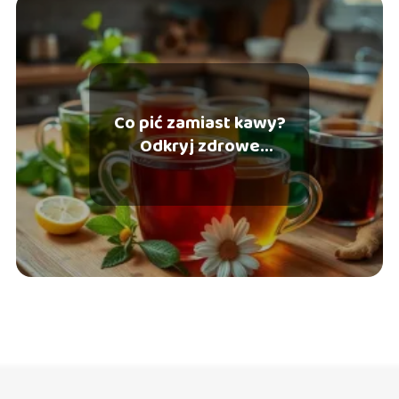
Co pić zamiast kawy?
Odkryj zdrowe
alternatywy dla energii