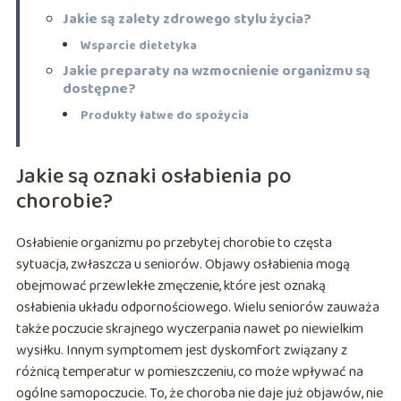
Jakie są zalety zdrowego stylu życia?
Wsparcie dietetyka
Jakie preparaty na wzmocnienie organizmu są
dostępne?
Produkty łatwe do spożycia
Jakie są oznaki osłabienia po
chorobie?
Osłabienie organizmu po przebytej chorobie to częsta
sytuacja, zwłaszcza u seniorów. Objawy osłabienia mogą
obejmować przewlekłe zmęczenie, które jest oznaką
osłabienia układu odpornościowego. Wielu seniorów zauważa
także poczucie skrajnego wyczerpania nawet po niewielkim
wysiłku. Innym symptomem jest dyskomfort związany z
różnicą temperatur w pomieszczeniu, co może wpływać na
ogólne samopoczucie. To, że choroba nie daje już objawów, nie