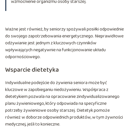
wzmocnienie organizmu osoby starszej.
Ważne jest również, by seniorzy spożywali posiłki odpowiednie
do swojego zapotrzebowania energetycznego. Nieprawidłowe
odżywianie jest jednym z kluczowych czynników
wpływających negatywnie na funkcjonowanie układu
odpornościowego.
Wsparcie dietetyka
Indywidualne podejście do żywienia seniora może być
kluczowe w zapobieganiu niedożywieniu. Współpraca z
dietetykiem pozwala na opracowanie zindywidualizowanego
planu żywieniowego, który odpowiada na specyficzne
potrzeby żywieniowe osoby starszej. Dietetyk pomoże
również w doborze odpowiednich produktów, w tym żywności
medycznej, jeśli to konieczne.