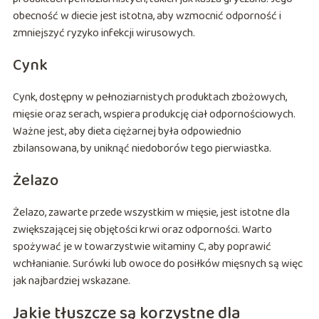
obecność w diecie jest istotna, aby wzmocnić odporność i
zmniejszyć ryzyko infekcji wirusowych.
Cynk
Cynk, dostępny w pełnoziarnistych produktach zbożowych,
mięsie oraz serach, wspiera produkcję ciał odpornościowych.
Ważne jest, aby dieta ciężarnej była odpowiednio
zbilansowana, by uniknąć niedoborów tego pierwiastka.
Żelazo
Żelazo, zawarte przede wszystkim w mięsie, jest istotne dla
zwiększającej się objętości krwi oraz odporności. Warto
spożywać je w towarzystwie witaminy C, aby poprawić
wchłanianie. Surówki lub owoce do posiłków mięsnych są więc
jak najbardziej wskazane.
Jakie tłuszcze są korzystne dla