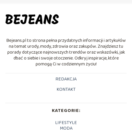
Bejeans.pl to strona pełna przydatnych informacji i artykułów
na temat urody, mody, zdrowia oraz zakupów. Znajdziesz tu
porady dotyczące najnowszych trendów oraz wskazówki, jak
dbać o siebie i swoje otoczenie. Odkryj inspiracje, które
pomogą Ci w codziennym życiu!
REDAKCJA
KONTAKT
KATEGORIE:
LIFESTYLE
MODA