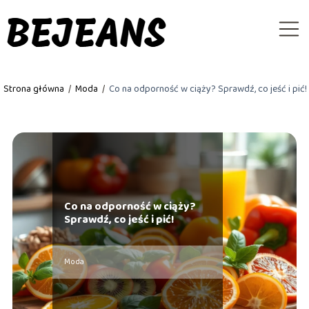
Strona główna
/
Moda
/
Co na odporność w ciąży? Sprawdź, co jeść i pić!
Co na odporność w ciąży?
Sprawdź, co jeść i pić!
Moda