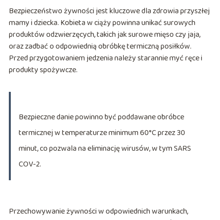
Bezpieczeństwo żywności jest kluczowe dla zdrowia przyszłej
mamy i dziecka. Kobieta w ciąży powinna unikać surowych
produktów odzwierzęcych, takich jak surowe mięso czy jaja,
oraz zadbać o odpowiednią obróbkę termiczną posiłków.
Przed przygotowaniem jedzenia należy starannie myć ręce i
produkty spożywcze.
Bezpieczne danie powinno być poddawane obróbce
termicznej w temperaturze minimum 60°C przez 30
minut, co pozwala na eliminację wirusów, w tym SARS
COV-2.
Przechowywanie żywności w odpowiednich warunkach,