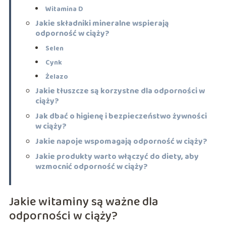
Witamina D
Jakie składniki mineralne wspierają
odporność w ciąży?
Selen
Cynk
Żelazo
Jakie tłuszcze są korzystne dla odporności w
ciąży?
Jak dbać o higienę i bezpieczeństwo żywności
w ciąży?
Jakie napoje wspomagają odporność w ciąży?
Jakie produkty warto włączyć do diety, aby
wzmocnić odporność w ciąży?
Jakie witaminy są ważne dla
odporności w ciąży?