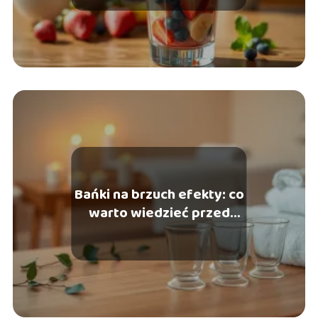
Bańki na brzuch efekty: co
warto wiedzieć przed
zabiegiem?