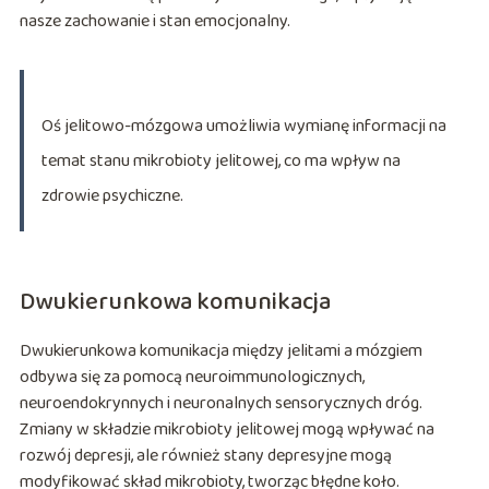
nasze zachowanie i stan emocjonalny.
Oś jelitowo-mózgowa umożliwia wymianę informacji na
temat stanu mikrobioty jelitowej, co ma wpływ na
zdrowie psychiczne.
Dwukierunkowa komunikacja
Dwukierunkowa komunikacja między jelitami a mózgiem
odbywa się za pomocą neuroimmunologicznych,
neuroendokrynnych i neuronalnych sensorycznych dróg.
Zmiany w składzie mikrobioty jelitowej mogą wpływać na
rozwój depresji, ale również stany depresyjne mogą
modyfikować skład mikrobioty, tworząc błędne koło.