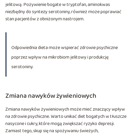
jelitową. Pożywienie bogate w tryptofan, aminokwas
niezbędny do syntezy serotoniny, również może poprawiać
stan pacjentów z obniżonym nastrojem.
Odpowiednia dieta może wspierać zdrowie psychiczne
poprzez wpływ na mikrobiom jelitowy i produkcję
serotoniny.
Zmiana nawyków żywieniowych
Zmiana nawyków żywieniowych może mieć znaczący wpływ
na zdrowie psychiczne. Warto unikać diet bogatych w tłuszcze
nasycone i cukry, które mogą zwiększać ryzyko depresji.
Zamiast tego, skup się na spożywaniu świeżych,