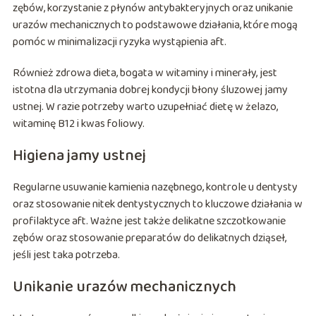
zębów, korzystanie z płynów antybakteryjnych oraz unikanie
urazów mechanicznych to podstawowe działania, które mogą
pomóc w minimalizacji ryzyka wystąpienia aft.
Również zdrowa dieta, bogata w witaminy i minerały, jest
istotna dla utrzymania dobrej kondycji błony śluzowej jamy
ustnej. W razie potrzeby warto uzupełniać dietę w żelazo,
witaminę B12 i kwas foliowy.
Higiena jamy ustnej
Regularne usuwanie kamienia nazębnego, kontrole u dentysty
oraz stosowanie nitek dentystycznych to kluczowe działania w
profilaktyce aft. Ważne jest także delikatne szczotkowanie
zębów oraz stosowanie preparatów do delikatnych dziąseł,
jeśli jest taka potrzeba.
Unikanie urazów mechanicznych