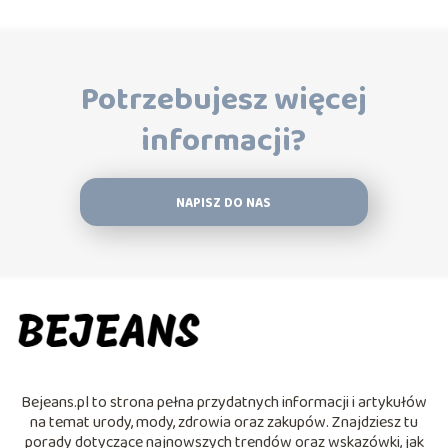
Potrzebujesz więcej
informacji?
NAPISZ DO NAS
Bejeans.pl to strona pełna przydatnych informacji i artykułów
na temat urody, mody, zdrowia oraz zakupów. Znajdziesz tu
porady dotyczące najnowszych trendów oraz wskazówki, jak