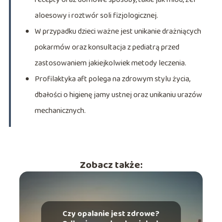
aloesowy i roztwór soli fizjologicznej.
W przypadku dzieci ważne jest unikanie drażniących
pokarmów oraz konsultacja z pediatrą przed
zastosowaniem jakiejkolwiek metody leczenia.
Profilaktyka aft polega na zdrowym stylu życia,
dbałości o higienę jamy ustnej oraz unikaniu urazów
mechanicznych.
Zobacz także:
Czy opalanie jest zdrowe?