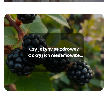
Czy jeżyny są zdrowe?
Odkryj ich niesamowite
właściwości!