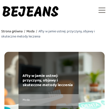
Strona główna
/
Moda
/
Afty w jamie ustnej: przyczyny, objawy i
skuteczne metody leczenia
Afty w jamie ustnej:
przyczyny, objawy i
skuteczne metody leczenia
Moda