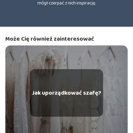
mógł czerpać z nich inspirację.
Może Cię również zainteresować
Jak uporządkować szafę?