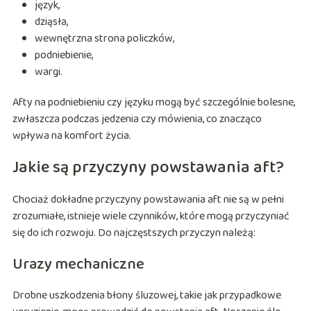
język,
dziąsła,
wewnętrzna strona policzków,
podniebienie,
wargi.
Afty na podniebieniu czy języku mogą być szczególnie bolesne,
zwłaszcza podczas jedzenia czy mówienia, co znacząco
wpływa na komfort życia.
Jakie są przyczyny powstawania aft?
Chociaż dokładne przyczyny powstawania aft nie są w pełni
zrozumiałe, istnieje wiele czynników, które mogą przyczyniać
się do ich rozwoju. Do najczęstszych przyczyn należą:
Urazy mechaniczne
Drobne uszkodzenia błony śluzowej, takie jak przypadkowe