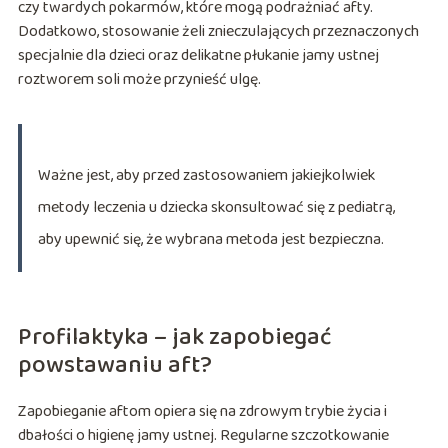
czy twardych pokarmów, które mogą podrażniać afty.
Dodatkowo, stosowanie żeli znieczulających przeznaczonych
specjalnie dla dzieci oraz delikatne płukanie jamy ustnej
roztworem soli może przynieść ulgę.
Ważne jest, aby przed zastosowaniem jakiejkolwiek
metody leczenia u dziecka skonsultować się z pediatrą,
aby upewnić się, że wybrana metoda jest bezpieczna.
Profilaktyka – jak zapobiegać
powstawaniu aft?
Zapobieganie aftom opiera się na zdrowym trybie życia i
dbałości o higienę jamy ustnej. Regularne szczotkowanie